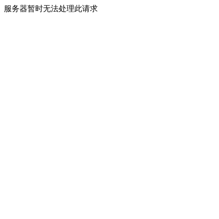
服务器暂时无法处理此请求