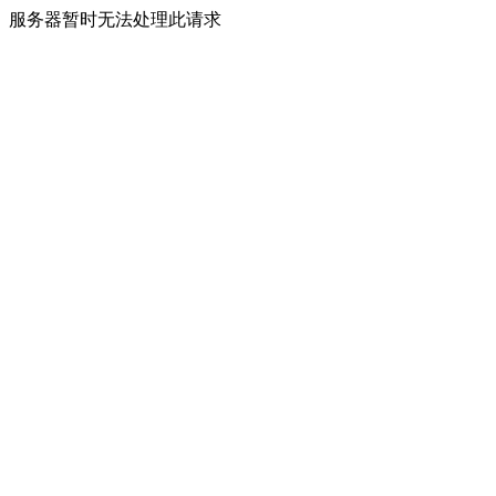
服务器暂时无法处理此请求