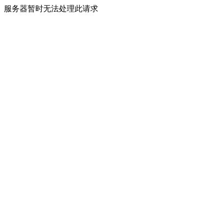
服务器暂时无法处理此请求