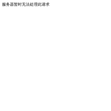
服务器暂时无法处理此请求