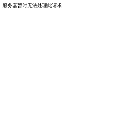
服务器暂时无法处理此请求