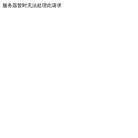
服务器暂时无法处理此请求