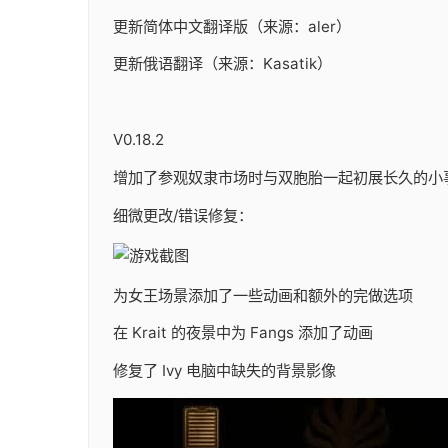
更新简体中文翻译版（来源：aler）
更新俄语翻译（来源：Kasatik）
V0.18.2
增加了参观奴隶市场时与双胞胎一起初展长久的小
细微更改/错误修复：
为女王场景添加了一些动画和额外的完做选项
在 Krait 的夜景中为 Fangs 添加了动画
修复了 Ivy 电脑中缺失的背景影像