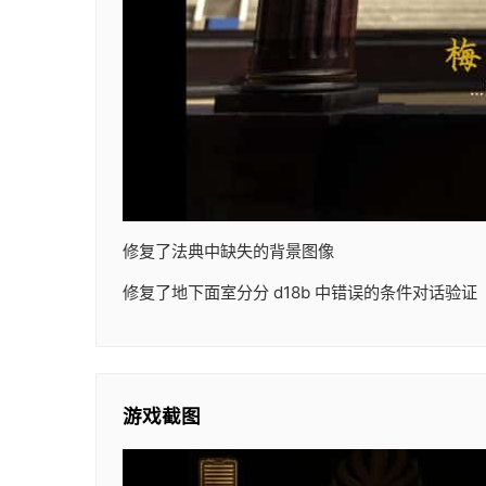
修复了法典中缺失的背景图像
修复了地下面室分分 d18b 中错误的条件对话验证
游戏截图