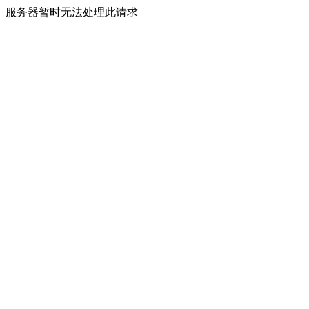
服务器暂时无法处理此请求