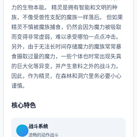
力的生物本能。 精灵是拥有智能和文明的种
族，不像受兽性支配的魔族一样落后。 但如果
精灵不慎被魔族捕食，仍然会因为魔力被吸取
而变得非常虚弱，难以承受哪怕一点点冲击。
另外，由于无法长时间存储魔力的魔族常常暴
食摄取过量的魔力，一些个体也时常出现失真
的巨大化等异变，并产生意料之外的战斗力。
因此，作为精灵，在森林和洞穴里务必要小心
谨慎。
核心特色
战斗系统
流畅的动作战斗