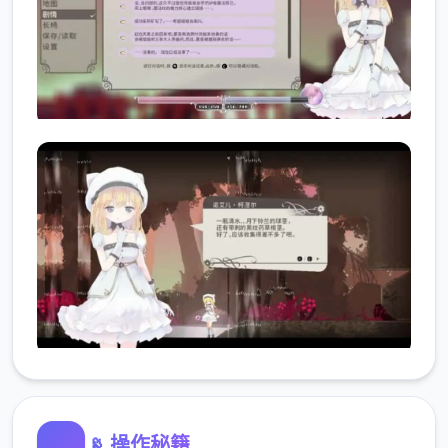
📡 操作秘籍