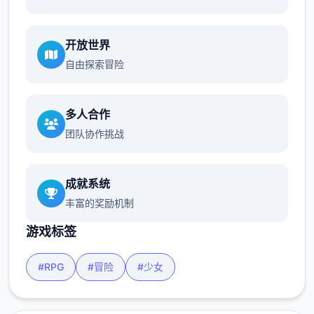
开放世界
自由探索冒险
多人合作
团队协作挑战
成就系统
丰富的奖励机制
游戏标签
#RPG
#冒险
#少女