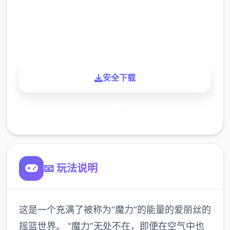
900K
玩家
安全下载
了解更多
📧 玩法说明
这是一个充满了被称为“魔力”的能量的爱丽丝的
摇篮世界。 “魔力”无处不在，即便在空气中也