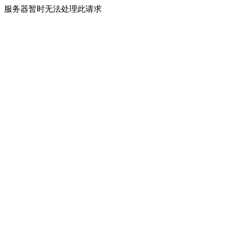
服务器暂时无法处理此请求