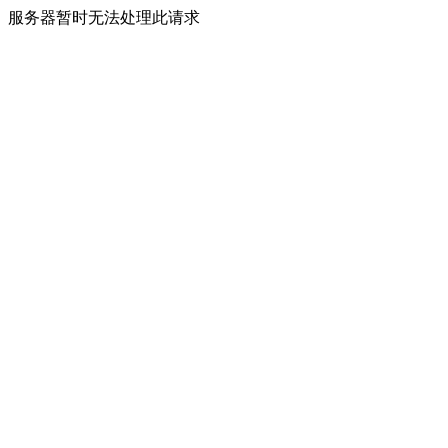
服务器暂时无法处理此请求