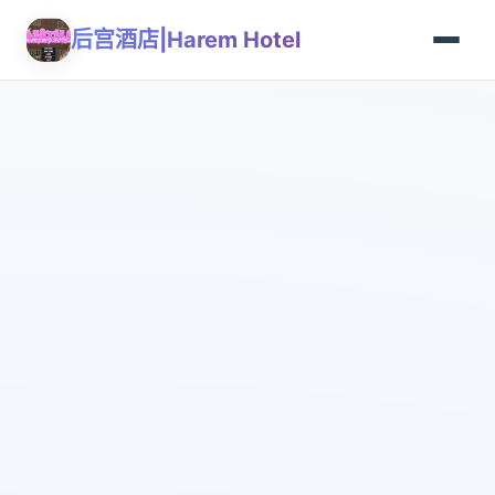
后宫酒店|Harem Hotel