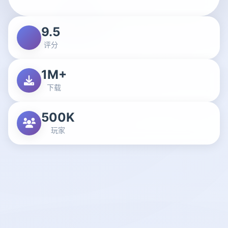
9.5
评分
1M+
下载
500K
玩家