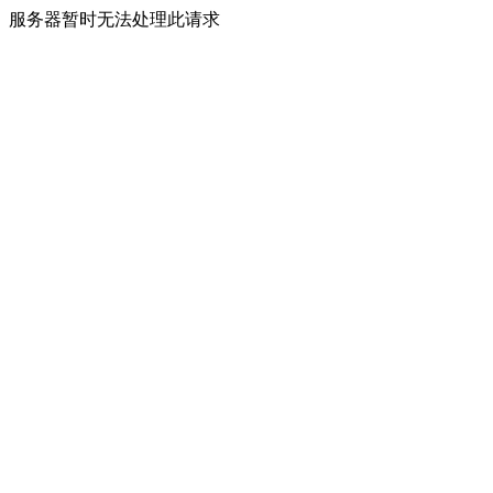
服务器暂时无法处理此请求