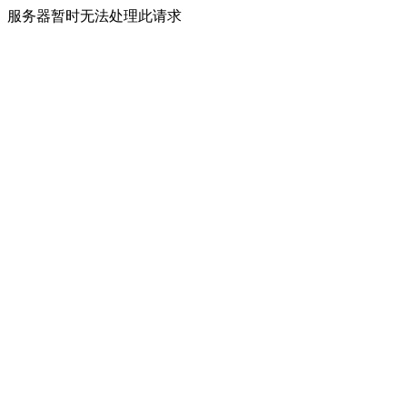
服务器暂时无法处理此请求