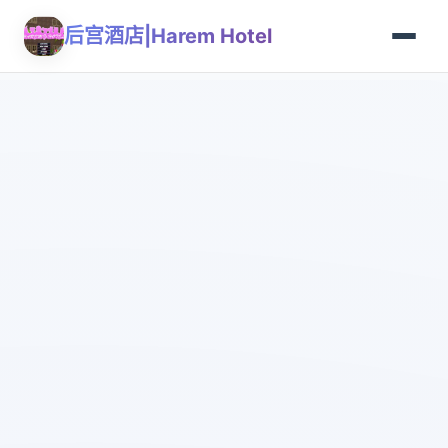
后宫酒店|Harem Hotel