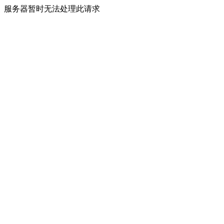
服务器暂时无法处理此请求