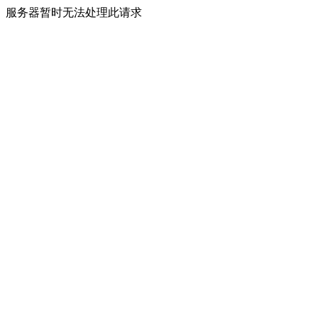
服务器暂时无法处理此请求