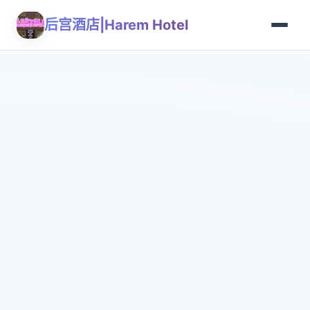
后宫酒店|Harem Hotel