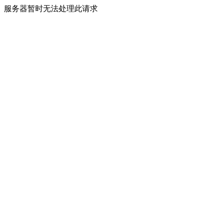
服务器暂时无法处理此请求