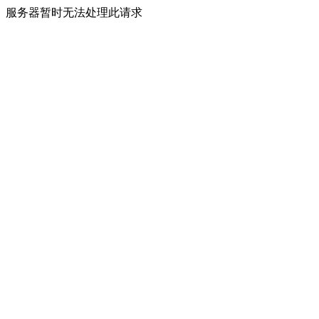
服务器暂时无法处理此请求