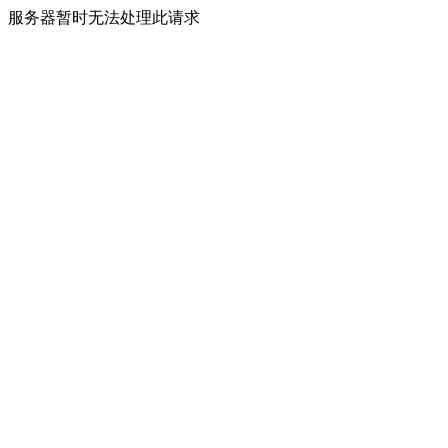
服务器暂时无法处理此请求