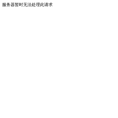
服务器暂时无法处理此请求