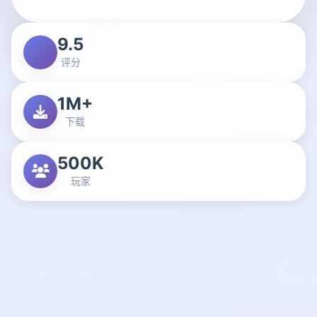
9.5
评分
1M+
下载
500K
玩家