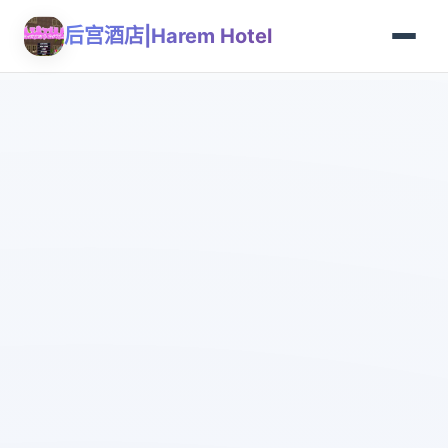
后宫酒店|Harem Hotel