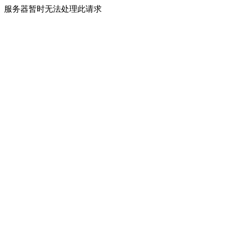
服务器暂时无法处理此请求