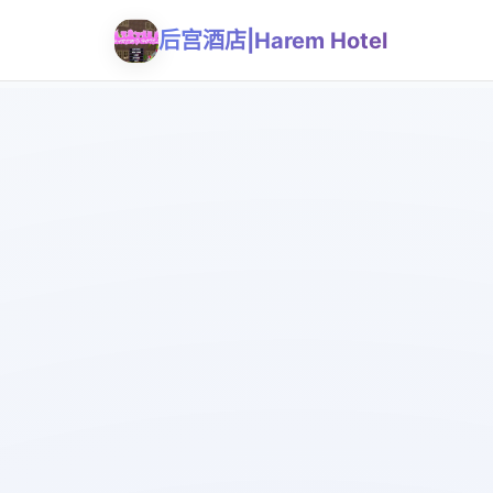
后宫酒店|Harem Hotel