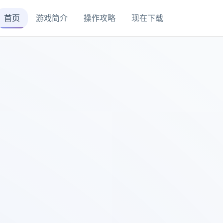
首页
游戏简介
操作攻略
现在下载