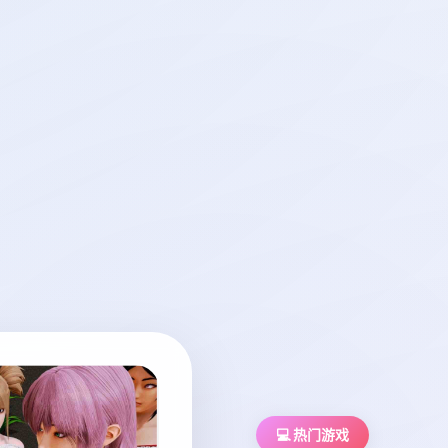
💻 热门游戏