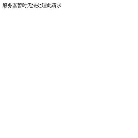
服务器暂时无法处理此请求