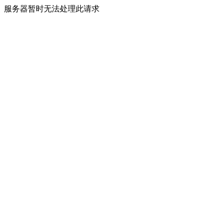
服务器暂时无法处理此请求