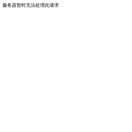
服务器暂时无法处理此请求