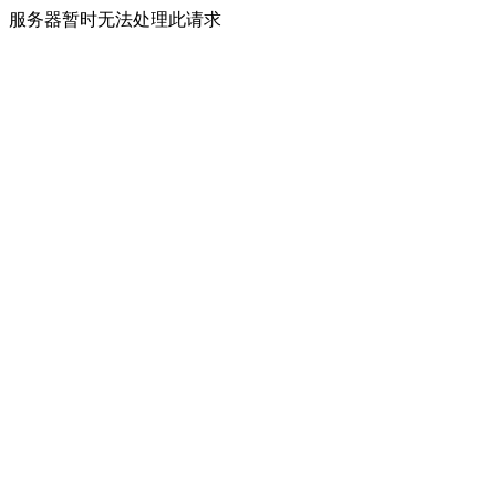
服务器暂时无法处理此请求