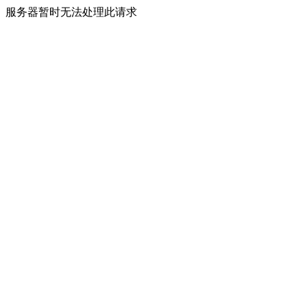
服务器暂时无法处理此请求