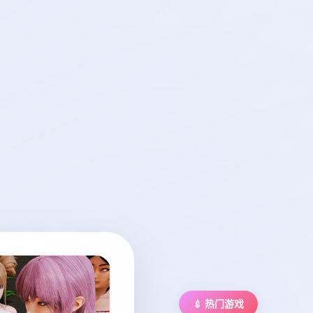
💉 热门游戏