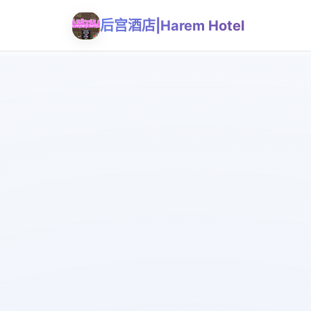
后宫酒店|Harem Hotel