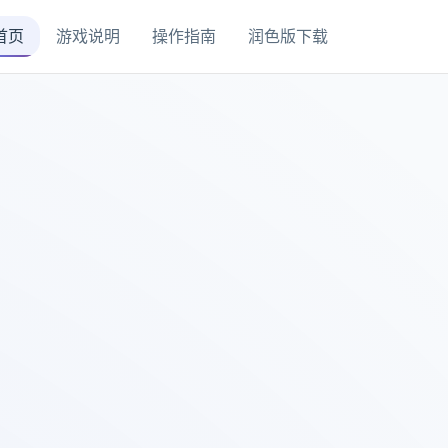
首页
游戏说明
操作指南
润色版下载