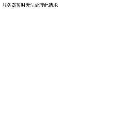
服务器暂时无法处理此请求