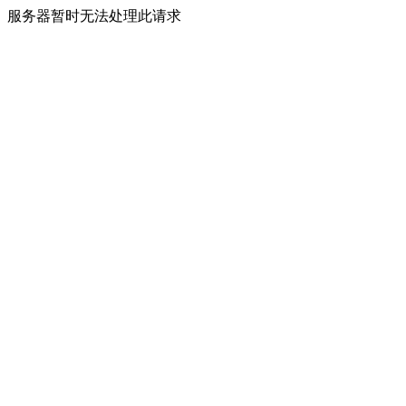
服务器暂时无法处理此请求