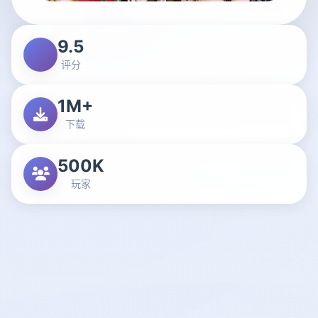
9.5
评分
1M+
下载
500K
玩家