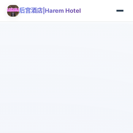
后宫酒店|Harem Hotel