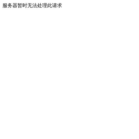
服务器暂时无法处理此请求