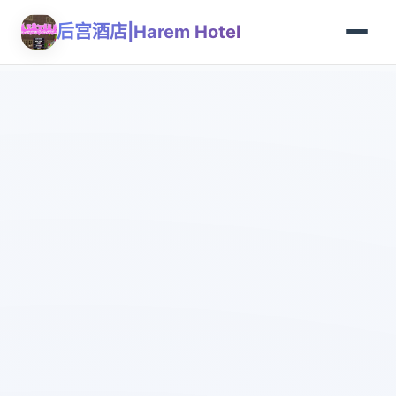
后宫酒店|Harem Hotel