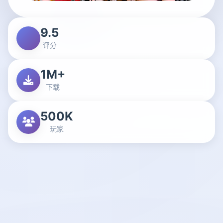
9.5
评分
1M+
下载
500K
玩家