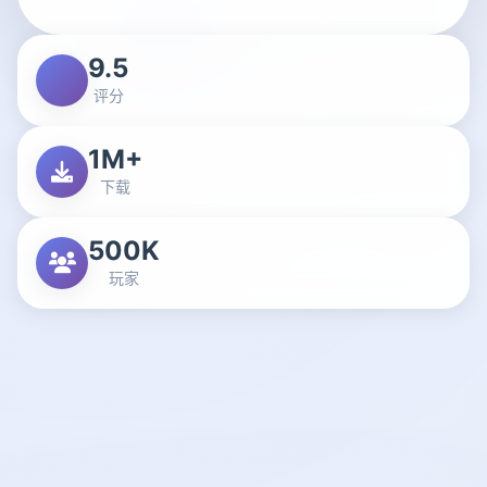
9.5
评分
1M+
下载
500K
玩家