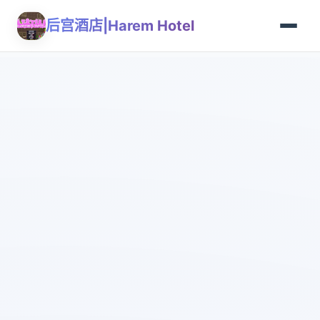
后宫酒店|Harem Hotel