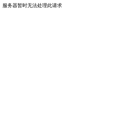
服务器暂时无法处理此请求