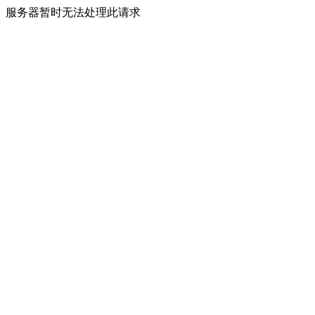
服务器暂时无法处理此请求