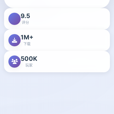
9.5
评分
1M+
下载
500K
玩家