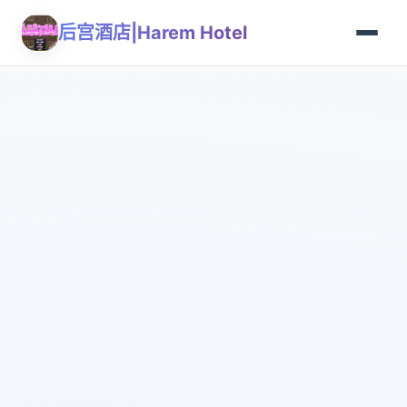
后宫酒店|Harem Hotel