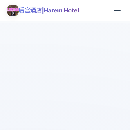
后宫酒店|Harem Hotel