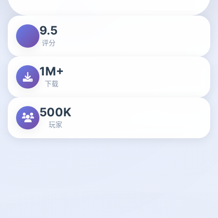
9.5
评分
1M+
下载
500K
玩家