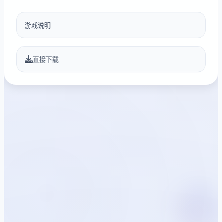
游戏说明
直接下载