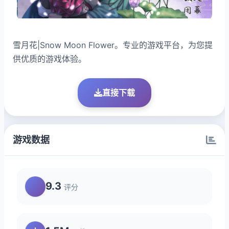
雪月花|Snow Moon Flower。专业的游戏平台，为您提
供优质的游戏体验。
直接下载
游戏数据
9.3
评分