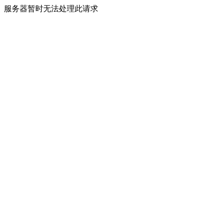
服务器暂时无法处理此请求