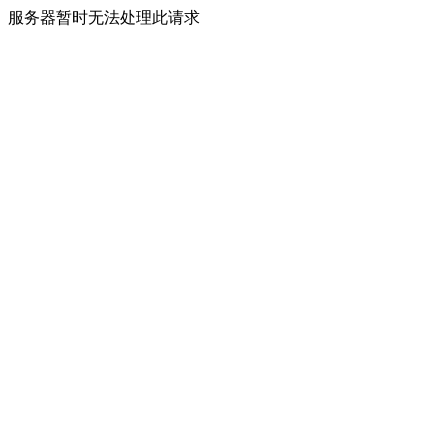
服务器暂时无法处理此请求